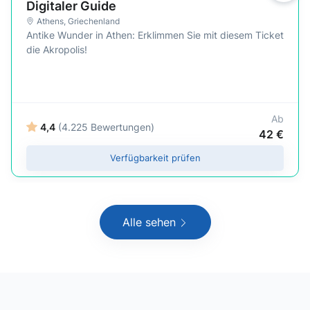
Digitaler Guide
Athens
,
Griechenland
Antike Wunder in Athen: Erklimmen Sie mit diesem Ticket
die Akropolis!
Ab
4,4
(4.225 Bewertungen)
42 €
Verfügbarkeit prüfen
Alle sehen