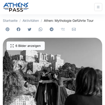
Startseite
Aktivitäten
Athen: Mythologie Geführte Tour
6 Bilder anzeigen