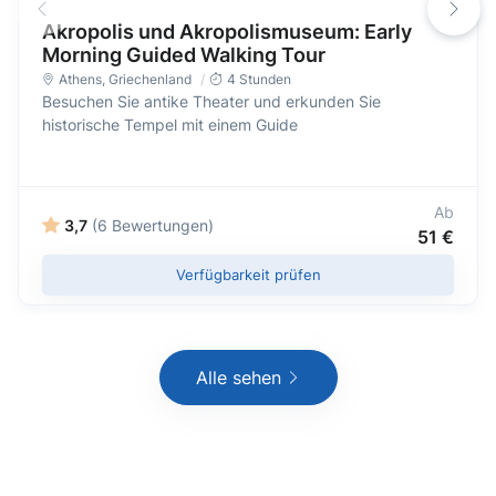
Akropolis und Akropolismuseum: Early
Morning Guided Walking Tour
Athens
,
Griechenland
4 Stunden
Besuchen Sie antike Theater und erkunden Sie
historische Tempel mit einem Guide
Ab
3,7
(6 Bewertungen)
51 €
Verfügbarkeit prüfen
Alle sehen