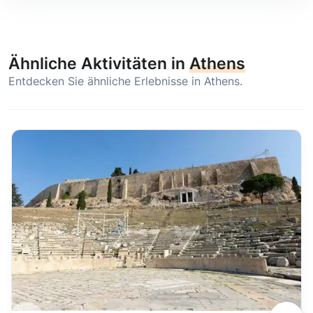
Ähnliche Aktivitäten in
Athens
Entdecken Sie ähnliche Erlebnisse in Athens.