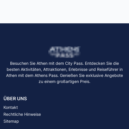
Besuchen Sie Athen mit dem City Pass. Entdecken Sie die
besten Aktivitäten, Attraktionen, Erlebnisse und Reiseführer in
Athen mit dem Athens Pass. Genießen Sie exklusive Angebote
zu einem großartigen Preis.
ÜBER UNS
Kontakt
Rechtliche Hinweise
Sitemap