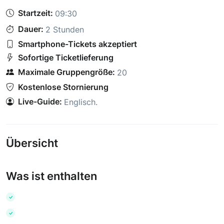
Startzeit:
09:30
Dauer:
2 Stunden
Smartphone-Tickets akzeptiert
Sofortige Ticketlieferung
Maximale Gruppengröße:
20
Kostenlose Stornierung
Live-Guide:
Englisch
.
Übersicht
Was ist enthalten