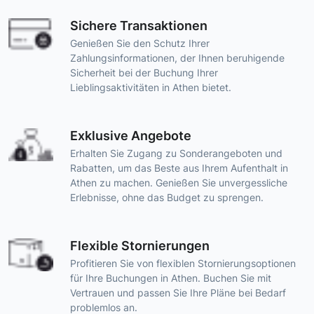
Sichere Transaktionen
Genießen Sie den Schutz Ihrer
Zahlungsinformationen, der Ihnen beruhigende
Sicherheit bei der Buchung Ihrer
Lieblingsaktivitäten in Athen bietet.
Exklusive Angebote
Erhalten Sie Zugang zu Sonderangeboten und
Rabatten, um das Beste aus Ihrem Aufenthalt in
Athen zu machen. Genießen Sie unvergessliche
Erlebnisse, ohne das Budget zu sprengen.
Flexible Stornierungen
Profitieren Sie von flexiblen Stornierungsoptionen
für Ihre Buchungen in Athen. Buchen Sie mit
Vertrauen und passen Sie Ihre Pläne bei Bedarf
problemlos an.