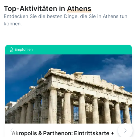
Top-Aktivitäten in
Athens
Entdecken Sie die besten Dinge, die Sie in Athens tun
können.
Empfohlen
Akropolis & Parthenon: Eintrittskarte +