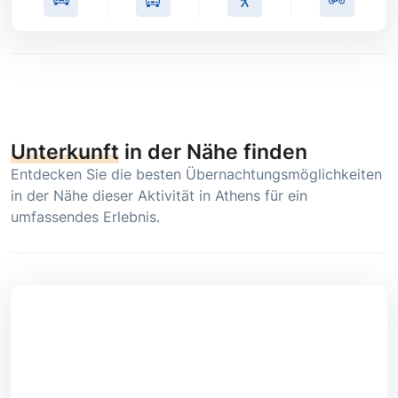
Unterkunft
in der Nähe finden
Entdecken Sie die besten Übernachtungsmöglichkeiten
in der Nähe dieser Aktivität in Athens für ein
umfassendes Erlebnis.