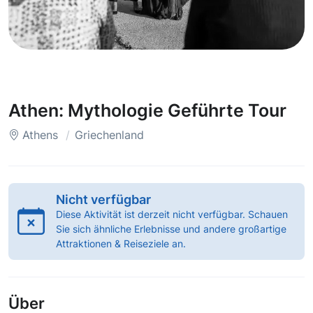
Athen: Mythologie Geführte Tour
Athens
Griechenland
Nicht verfügbar
Diese Aktivität ist derzeit nicht verfügbar. Schauen
Sie sich ähnliche Erlebnisse und andere großartige
Attraktionen & Reiseziele an.
Über