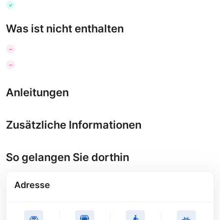
Was ist nicht enthalten
Anleitungen
Zusätzliche Informationen
So gelangen Sie dorthin
Adresse