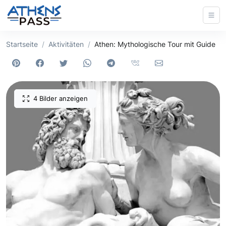
Startseite
Aktivitäten
Athen: Mythologische Tour mit Guide
4 Bilder anzeigen