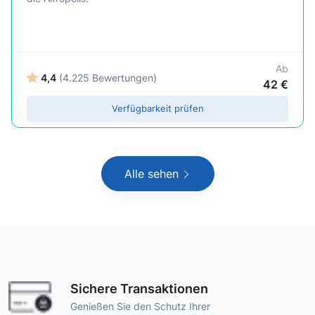
Ab
4,4
(4.225 Bewertungen)
42 €
Verfügbarkeit prüfen
Alle sehen
Sichere Transaktionen
Genießen Sie den Schutz Ihrer