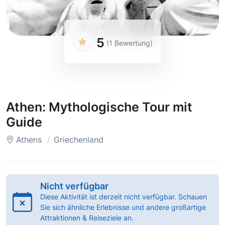
5
(1 Bewertung)
Athen: Mythologische Tour mit
Guide
Athens
Griechenland
Nicht verfügbar
Diese Aktivität ist derzeit nicht verfügbar. Schauen
Sie sich ähnliche Erlebnisse und andere großartige
Attraktionen & Reiseziele an.