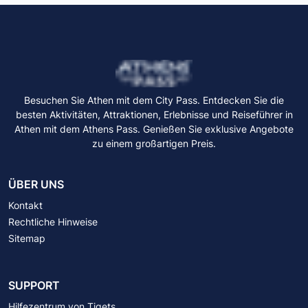
Besuchen Sie Athen mit dem City Pass. Entdecken Sie die
besten Aktivitäten, Attraktionen, Erlebnisse und Reiseführer in
Athen mit dem Athens Pass. Genießen Sie exklusive Angebote
zu einem großartigen Preis.
ÜBER UNS
Kontakt
Rechtliche Hinweise
Sitemap
SUPPORT
Hilfezentrum von Tiqets