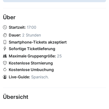
Über
Startzeit:
17:00
Dauer:
2 Stunden
Smartphone-Tickets akzeptiert
Sofortige Ticketlieferung
Maximale Gruppengröße:
25
Kostenlose Stornierung
Kostenlose Umbuchung
Live-Guide:
Spanisch
.
Übersicht