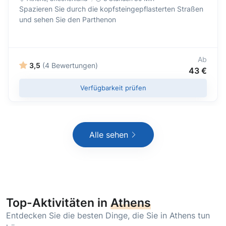
Spazieren Sie durch die kopfsteingepflasterten Straßen
und sehen Sie den Parthenon
Ab
3,5
(4 Bewertungen)
43 €
Verfügbarkeit prüfen
Alle sehen
Top-Aktivitäten in
Athens
Entdecken Sie die besten Dinge, die Sie in Athens tun