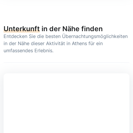
Unterkunft
in der Nähe finden
Entdecken Sie die besten Übernachtungsmöglichkeiten
in der Nähe dieser Aktivität in Athens für ein
umfassendes Erlebnis.