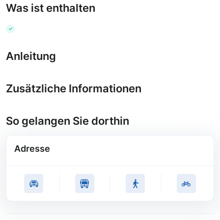
Was ist enthalten
Anleitung
Zusätzliche Informationen
So gelangen Sie dorthin
Adresse