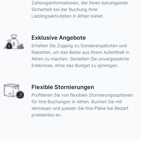
Zahlungsinformationen, der Ihnen beruhigende
Sicherheit bei der Buchung Ihrer
Lieblingsaktivitäten in Athen bietet.
Exklusive Angebote
Erhalten Sie Zugang zu Sonderangeboten und
Rabatten, um das Beste aus Ihrem Aufenthalt in
Athen zu machen. Genießen Sie unvergessliche
Erlebnisse, ohne das Budget zu sprengen.
Flexible Stornierungen
Profitieren Sie von flexiblen Stornierungsoptionen
für Ihre Buchungen in Athen. Buchen Sie mit
Vertrauen und passen Sie Ihre Pläne bei Bedarf
problemlos an.