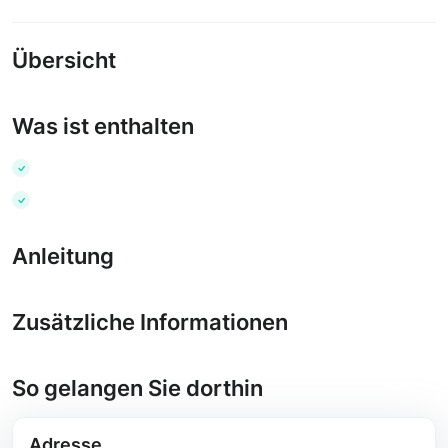
Übersicht
Was ist enthalten
Anleitung
Zusätzliche Informationen
So gelangen Sie dorthin
Adresse