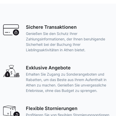
Sichere Transaktionen
Genießen Sie den Schutz Ihrer
Zahlungsinformationen, der Ihnen beruhigende
Sicherheit bei der Buchung Ihrer
Lieblingsaktivitäten in Athen bietet.
Exklusive Angebote
Erhalten Sie Zugang zu Sonderangeboten und
Rabatten, um das Beste aus Ihrem Aufenthalt in
Athen zu machen. Genießen Sie unvergessliche
Erlebnisse, ohne das Budget zu sprengen.
Flexible Stornierungen
Profitieren Sie von flexiblen Stornierungsoptionen