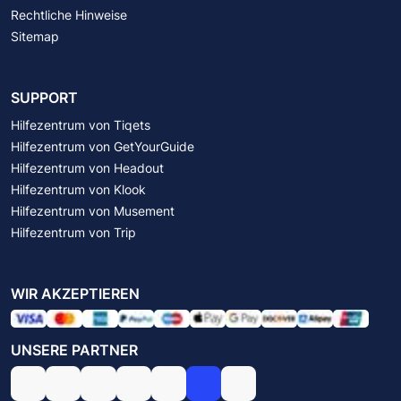
Rechtliche Hinweise
Sitemap
SUPPORT
Hilfezentrum von Tiqets
Hilfezentrum von GetYourGuide
Hilfezentrum von Headout
Hilfezentrum von Klook
Hilfezentrum von Musement
Hilfezentrum von Trip
WIR AKZEPTIEREN
UNSERE PARTNER