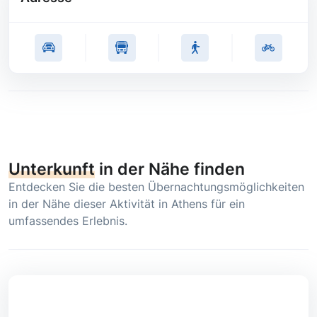
Unterkunft
in der Nähe finden
Entdecken Sie die besten Übernachtungsmöglichkeiten
in der Nähe dieser Aktivität in Athens für ein
umfassendes Erlebnis.