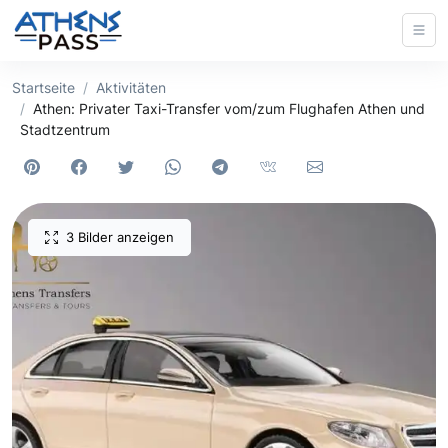
Startseite
Aktivitäten
Athen: Privater Taxi-Transfer vom/zum Flughafen Athen und
Stadtzentrum
3 Bilder anzeigen