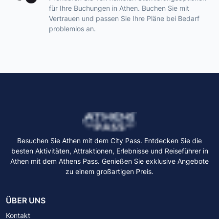
für Ihre Buchungen in Athen. Buchen Sie mit
Vertrauen und passen Sie Ihre Pläne bei Bedarf
problemlos an.
Besuchen Sie Athen mit dem City Pass. Entdecken Sie die
besten Aktivitäten, Attraktionen, Erlebnisse und Reiseführer in
Athen mit dem Athens Pass. Genießen Sie exklusive Angebote
zu einem großartigen Preis.
ÜBER UNS
Kontakt