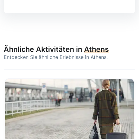
Ähnliche Aktivitäten in
Athens
Entdecken Sie ähnliche Erlebnisse in Athens.