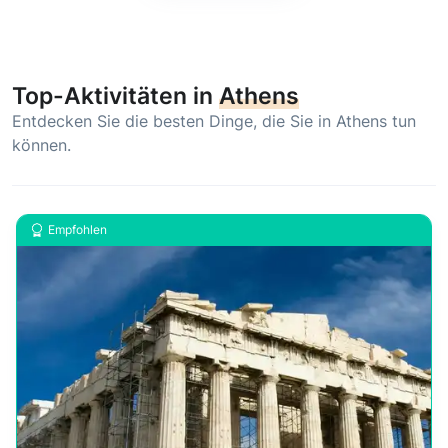
Top-Aktivitäten in
Athens
Entdecken Sie die besten Dinge, die Sie in Athens tun
können.
Empfohlen