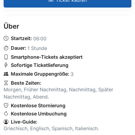
Über
Startzeit:
06:00
Dauer:
1 Stunde
Smartphone-Tickets akzeptiert
Sofortige Ticketlieferung
Maximale Gruppengröße:
3
Beste Zeiten:
Morgen
,
Früher Nachmittag
,
Nachmittag
,
Später
Nachmittag
,
Abend
.
Kostenlose Stornierung
Kostenlose Umbuchung
Live-Guide:
Griechisch
,
Englisch
,
Spanisch
,
Italienisch
.