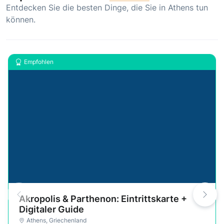
Entdecken Sie die besten Dinge, die Sie in Athens tun
können.
Empfohlen
Akropolis & Parthenon: Eintrittskarte +
Digitaler Guide
Athens
,
Griechenland