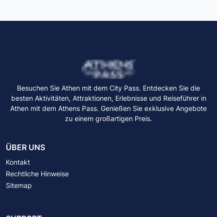
Besuchen Sie Athen mit dem City Pass. Entdecken Sie die
besten Aktivitäten, Attraktionen, Erlebnisse und Reiseführer in
Athen mit dem Athens Pass. Genießen Sie exklusive Angebote
zu einem großartigen Preis.
ÜBER UNS
Kontakt
Rechtliche Hinweise
Sitemap