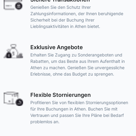
Genießen Sie den Schutz Ihrer
Zahlungsinformationen, der Ihnen beruhigende
Sicherheit bei der Buchung Ihrer
Lieblingsaktivitäten in Athen bietet.
Exklusive Angebote
Erhalten Sie Zugang zu Sonderangeboten und
Rabatten, um das Beste aus Ihrem Aufenthalt in
Athen zu machen. Genießen Sie unvergessliche
Erlebnisse, ohne das Budget zu sprengen.
Flexible Stornierungen
Profitieren Sie von flexiblen Stornierungsoptionen
für Ihre Buchungen in Athen. Buchen Sie mit
Vertrauen und passen Sie Ihre Pläne bei Bedarf
problemlos an.