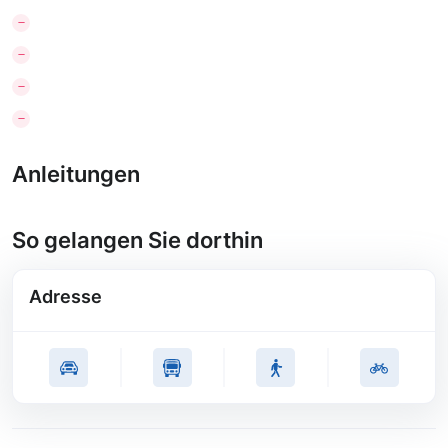
Anleitungen
So gelangen Sie dorthin
Adresse