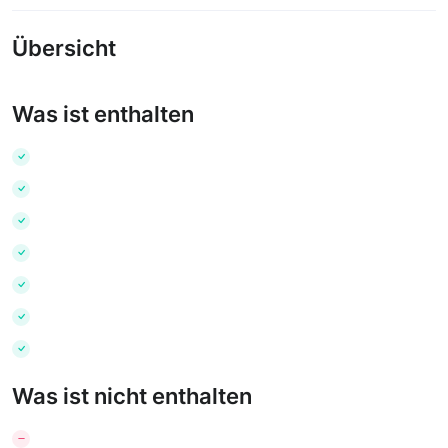
Übersicht
Was ist enthalten
Was ist nicht enthalten