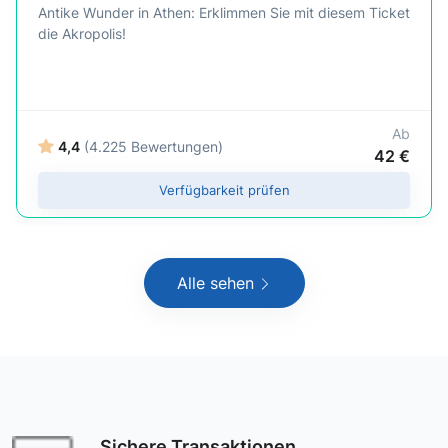
Antike Wunder in Athen: Erklimmen Sie mit diesem Ticket
die Akropolis!
Ab
4,4
(4.225 Bewertungen)
42 €
Verfügbarkeit prüfen
Alle sehen
Sichere Transaktionen