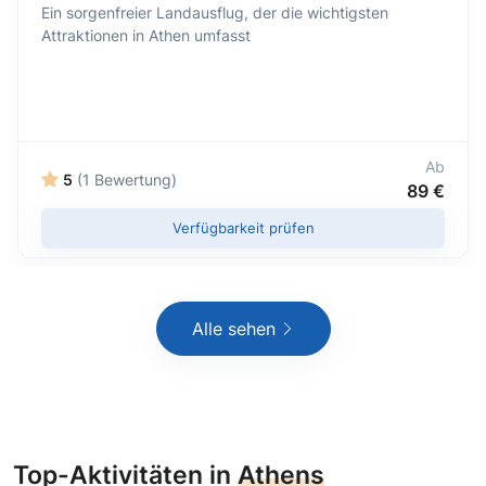
Ein sorgenfreier Landausflug, der die wichtigsten
Attraktionen in Athen umfasst
Ab
5
(1 Bewertung)
89 €
Verfügbarkeit prüfen
Alle sehen
Top-Aktivitäten in
Athens