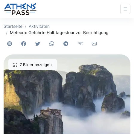
Startseite
Aktivitäten
Meteora: Geführte Halbtagestour zur Besichtigung
7 Bilder anzeigen