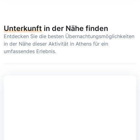
Unterkunft
in der Nähe finden
Entdecken Sie die besten Übernachtungsmöglichkeiten
in der Nähe dieser Aktivität in Athens für ein
umfassendes Erlebnis.