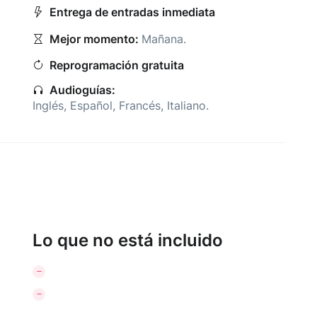
Entrega de entradas inmediata
Mejor momento:
Mañana
.
Reprogramación gratuita
Audioguías:
Inglés
,
Español
,
Francés
,
Italiano
.
Lo que no está incluido