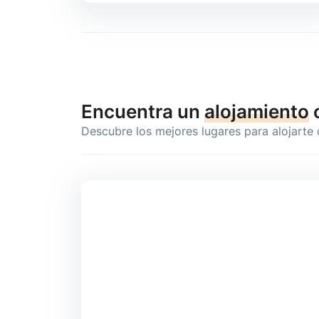
Encuentra un
alojamiento
Descubre los mejores lugares para alojarte 