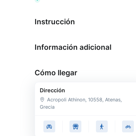
Instrucción
Información adicional
Cómo llegar
Dirección
Acropoli Athinon
, 10558
, Atenas
,
Grecia