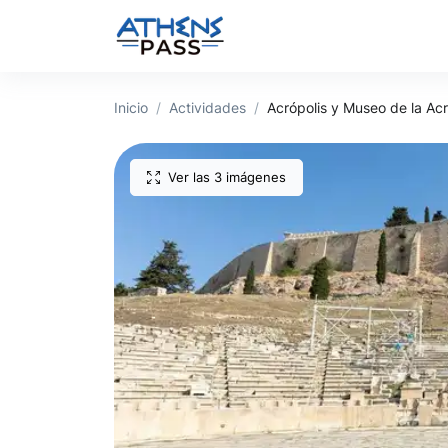
Inicio
Actividades
Acrópolis y Museo de la Acr
Ver las 3 imágenes