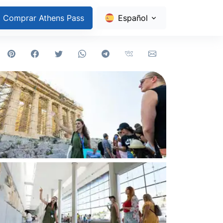
Comprar Athens Pass
Español