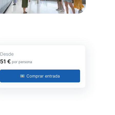
Desde
51 €
por persona
Comprar entrada