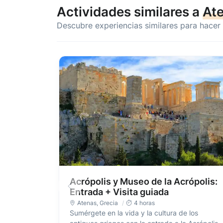
Actividades similares a
At
Descubre experiencias similares para hacer
Acrópolis y Museo de la Acrópolis:
Entrada + Visita guiada
Atenas
,
Grecia
4 horas
Sumérgete en la vida y la cultura de los