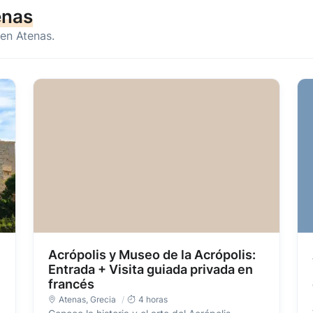
enas
 en Atenas.
Acrópolis y Museo de la Acrópolis:
Entrada + Visita guiada privada en
francés
Atenas
,
Grecia
4 horas