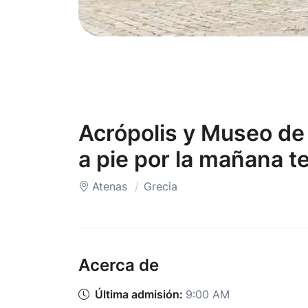
Acrópolis y Museo de 
a pie por la mañana 
Atenas
Grecia
Acerca de
Última admisión:
9:00 AM