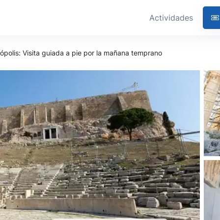
Actividades
ópolis: Visita guiada a pie por la mañana temprano