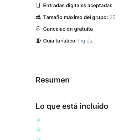
Entradas digitales aceptadas
Tamaño máximo del grupo:
25
Cancelación gratuita
Guía turístico:
Inglés
.
Resumen
Lo que está incluido