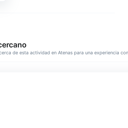
cercano
cerca de esta actividad en Atenas para una experiencia co