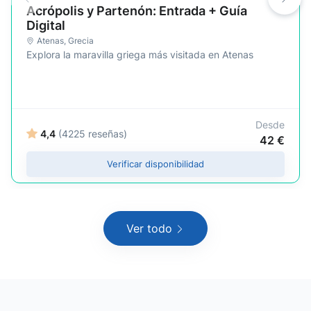
Acrópolis y Partenón: Entrada + Guía
Digital
Atenas
,
Grecia
Explora la maravilla griega más visitada en Atenas
Desde
4,4
(4225 reseñas)
42 €
Verificar disponibilidad
Ver todo