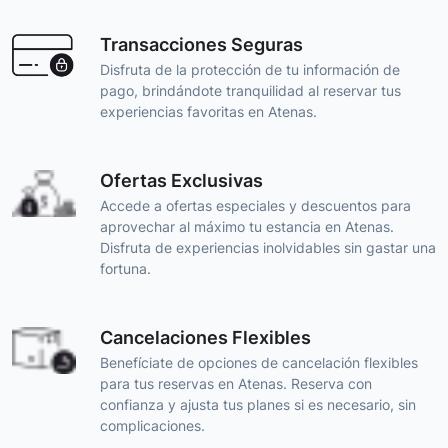
Transacciones Seguras
Disfruta de la protección de tu información de
pago, brindándote tranquilidad al reservar tus
experiencias favoritas en Atenas.
Ofertas Exclusivas
Accede a ofertas especiales y descuentos para
aprovechar al máximo tu estancia en Atenas.
Disfruta de experiencias inolvidables sin gastar una
fortuna.
Cancelaciones Flexibles
Benefíciate de opciones de cancelación flexibles
para tus reservas en Atenas. Reserva con
confianza y ajusta tus planes si es necesario, sin
complicaciones.