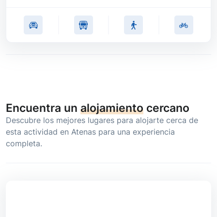
Encuentra un
alojamiento
cercano
Descubre los mejores lugares para alojarte cerca de
esta actividad en Atenas para una experiencia
completa.