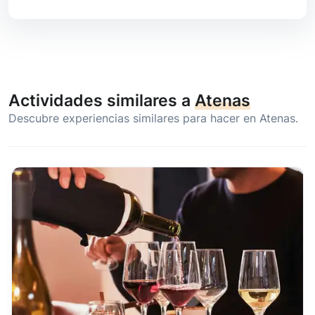
Actividades similares a
Atenas
Descubre experiencias similares para hacer en Atenas.