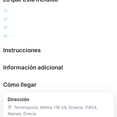
Instrucciones
Información adicional
Cómo llegar
Dirección
Technopolis, Athina 118 54, Greece
, 11854
,
Atenas
, Grecia