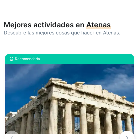
Mejores actividades en
Atenas
Descubre las mejores cosas que hacer en Atenas.
Recomendada