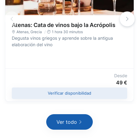
Atenas: Cata de vinos bajo la Acrópolis
Atenas
,
Grecia
1 hora 30 minutos
Degusta vinos griegos y aprende sobre la antigua
elaboración del vino
Desde
49 €
Verificar disponibilidad
Ver todo