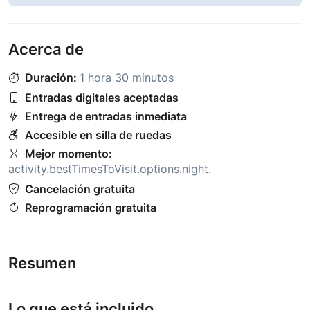
Acerca de
Duración:
1 hora 30 minutos
Entradas digitales aceptadas
Entrega de entradas inmediata
Accesible en silla de ruedas
Mejor momento:
activity.bestTimesToVisit.options.night
.
Cancelación gratuita
Reprogramación gratuita
Resumen
Lo que está incluido