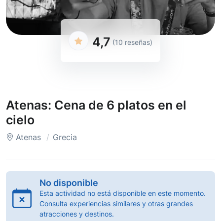
4,7
(10 reseñas)
Atenas: Cena de 6 platos en el
cielo
Atenas
Grecia
No disponible
Esta actividad no está disponible en este momento.
Consulta experiencias similares y otras grandes
atracciones y destinos.