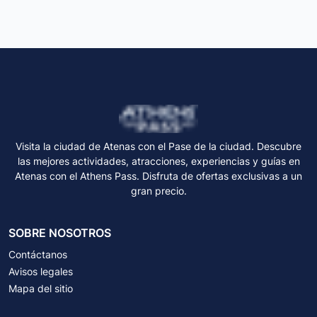
Visita la ciudad de Atenas con el Pase de la ciudad. Descubre
las mejores actividades, atracciones, experiencias y guías en
Atenas con el Athens Pass. Disfruta de ofertas exclusivas a un
gran precio.
SOBRE NOSOTROS
Contáctanos
Avisos legales
Mapa del sitio