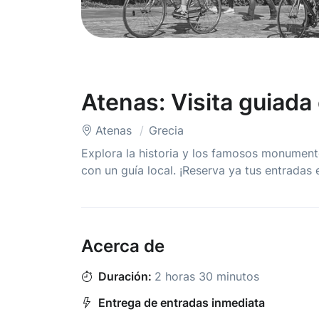
Atenas: Visita guiada 
Atenas
Grecia
Explora la historia y los famosos monument
con un guía local. ¡Reserva ya tus entradas e
Acerca de
Duración:
2 horas 30 minutos
Entrega de entradas inmediata