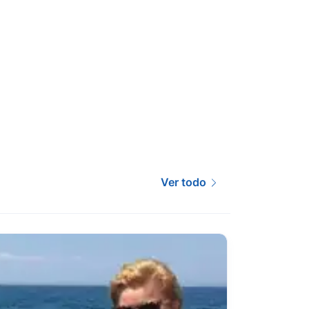
Ver todo