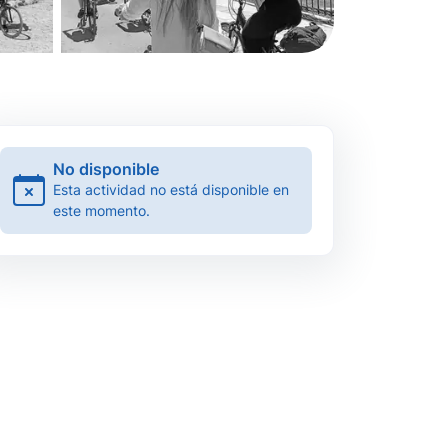
No disponible
Esta actividad no está disponible en
este momento.
Atenas
2 horas 30 minutos