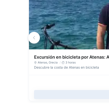
Excursión en bicicleta por Atenas: 
Atenas
, Grecia
3 horas
Descubre la costa de Atenas en bicicleta