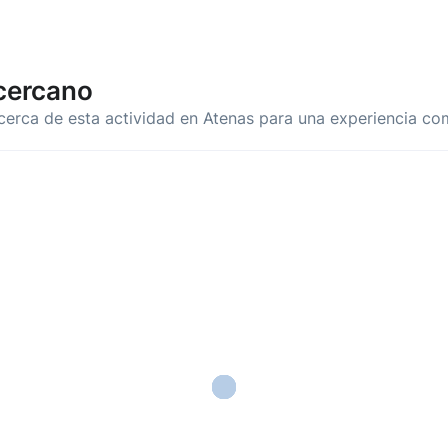
cercano
cerca de esta actividad en Atenas para una experiencia co