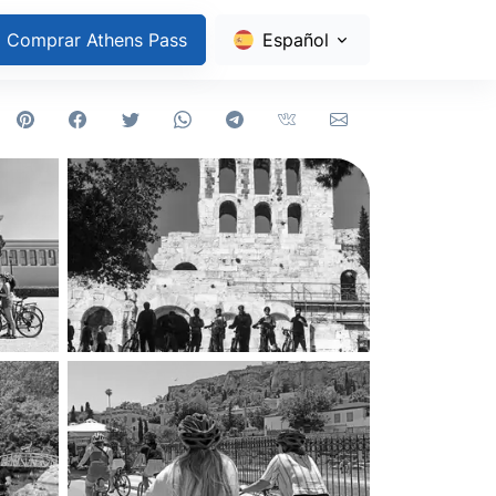
Comprar Athens Pass
Español