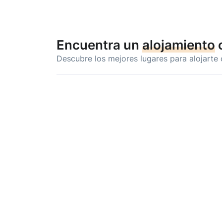
Encuentra un
alojamiento
Descubre los mejores lugares para alojarte 