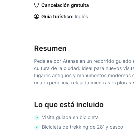
Cancelación gratuita
Guía turístico:
Inglés.
Resumen
Pedalea por Atenas en un recorrido guiado en
cultura de la ciudad. Ideal para nuevos visit
lugares antiguos y monumentos modernos co
una experiencia relajada mientras exploras 
Lo que está incluido
Visita guiada en bicicleta
Bicicleta de trekking de 28' y casco