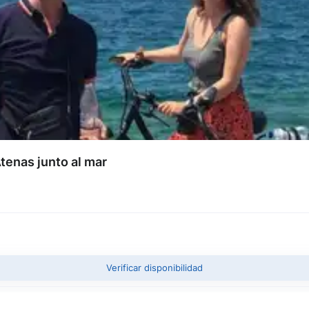
Atenas junto al mar
Verificar disponibilidad