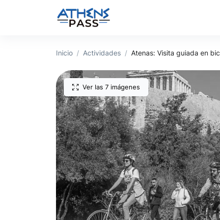
Inicio
Actividades
Atenas: Visita guiada en bic
Ver las 7 imágenes