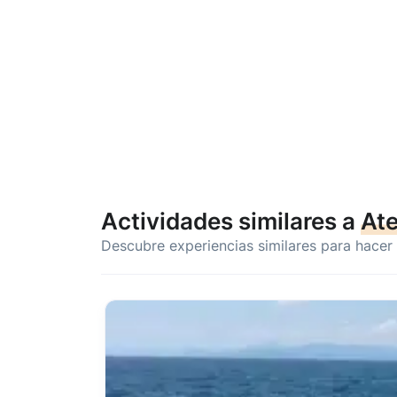
Actividades similares a
At
Descubre experiencias similares para hacer