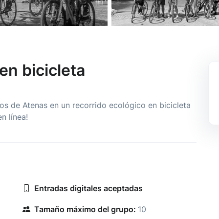
en bicicleta
os de Atenas en un recorrido ecológico en bicicleta
n línea!
Entradas digitales aceptadas
Tamaño máximo del grupo:
10