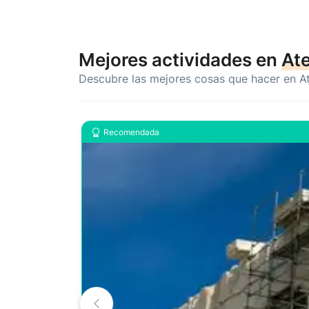
Mejores actividades en
At
Descubre las mejores cosas que hacer en A
Recomendada