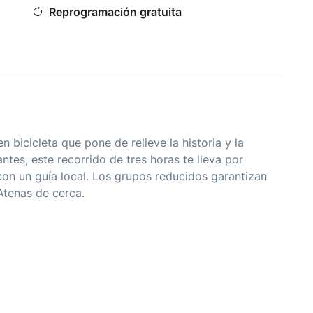
Reprogramación gratuita
 bicicleta que pone de relieve la historia y la
antes, este recorrido de tres horas te lleva por
n un guía local. Los grupos reducidos garantizan
Atenas de cerca.