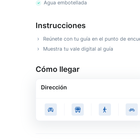
Agua embotellada
Instrucciones
Reúnete con tu guía en el punto de encu
Muestra tu vale digital al guía
Cómo llegar
Dirección