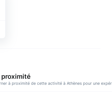
 proximité
rner à proximité de cette activité à Athènes pour une expé