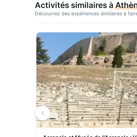
Activités similaires à
Athè
Découvrez des expériences similaires à fair