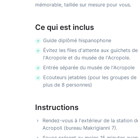
mémorable, taillée sur mesure pour vous.
Ce qui est inclus
Guide diplômé hispanophone
Évitez les files d'attente aux guichets de
l'Acropole et du musée de l'Acropole.
Entrée séparée du musée de l'Acropole
Ecouteurs jetables (pour les groupes de
plus de 8 personnes)
Instructions
Rendez-vous à l'extérieur de la station 
Acropoli (bureau Makrigianni 7).
Soyez présent au moins 15 minutes avant 