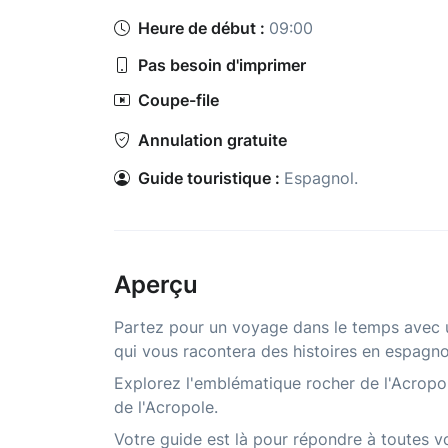
Heure de début :
09:00
Pas besoin d'imprimer
Coupe-file
Annulation gratuite
Guide touristique :
Espagnol.
Aperçu
Partez pour un voyage dans le temps avec un
qui vous racontera des histoires en espagno
Explorez l'emblématique rocher de l'Acropo
de l'Acropole.
Votre guide est là pour répondre à toutes v