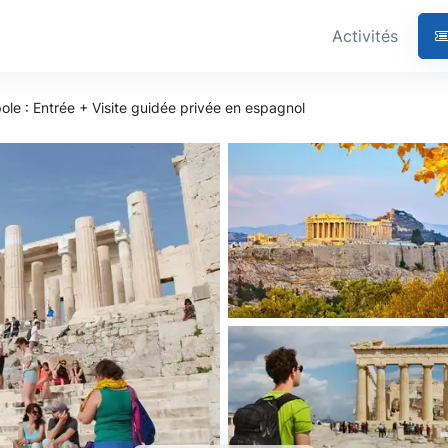
Activités
ole : Entrée + Visite guidée privée en espagnol