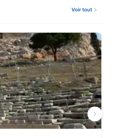
Voir tout