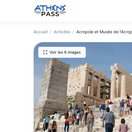
Accueil
Activités
Acropole et Musée de l'Acrop
Voir les 6 images