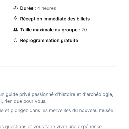
Durée :
4 heures
Réception immédiate des billets
Taille maximale du groupe :
20
Reprogrammation gratuite
 guide privé passionné d'histoire et d'archéologie,
l, rien que pour vous.
le et plongez dans les merveilles du nouveau musée
os questions et vous faire vivre une expérience