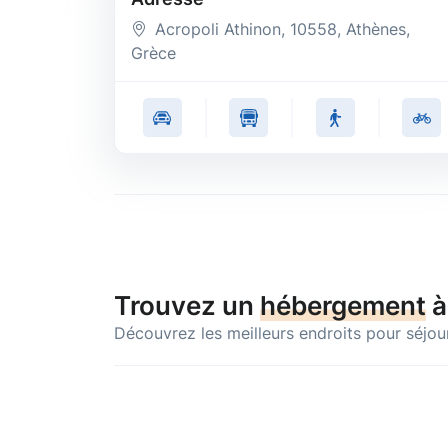
Acropoli Athinon, 10558, Athènes,
Grèce
Trouvez un
hébergement
à
Découvrez les meilleurs endroits pour séjou