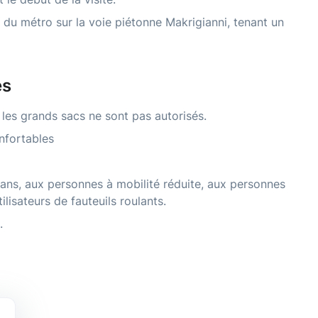
du métro sur la voie piétonne Makrigianni, tenant un
es
 les grands sacs ne sont pas autorisés.
nfortables
ans, aux personnes à mobilité réduite, aux personnes
lisateurs de fauteuils roulants.
.