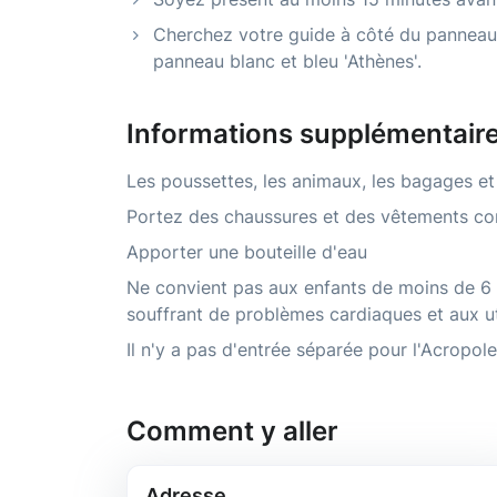
Cherchez votre guide à côté du panneau 
panneau blanc et bleu 'Athènes'.
Informations supplémentair
Les poussettes, les animaux, les bagages et
Portez des chaussures et des vêtements co
Apporter une bouteille d'eau
Ne convient pas aux enfants de moins de 6 
souffrant de problèmes cardiaques et aux uti
Il n'y a pas d'entrée séparée pour l'Acropole
Comment y aller
Adresse