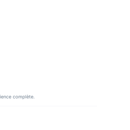
rience complète.