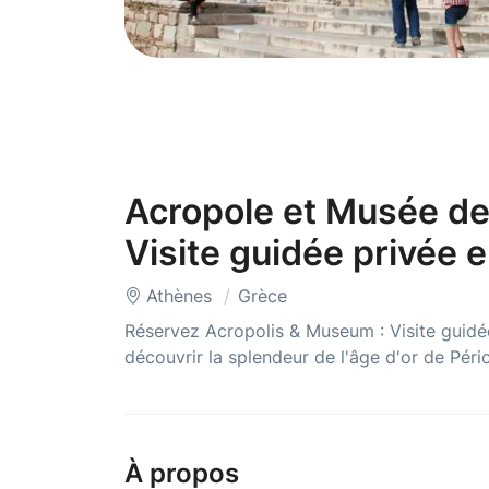
Acropole et Musée de 
Visite guidée privée 
Athènes
Grèce
Réservez Acropolis & Museum : Visite guidée
découvrir la splendeur de l'âge d'or de Péri
À propos