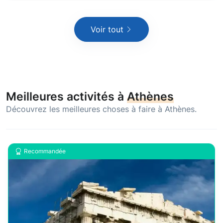
Voir tout
Meilleures activités à
Athènes
Découvrez les meilleures choses à faire à Athènes.
Recommandée