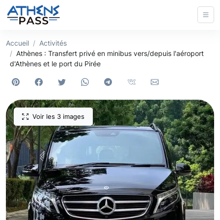
Accueil
Activités
Athènes : Transfert privé en minibus vers/depuis l'aéroport
d'Athènes et le port du Pirée
Voir les 3 images