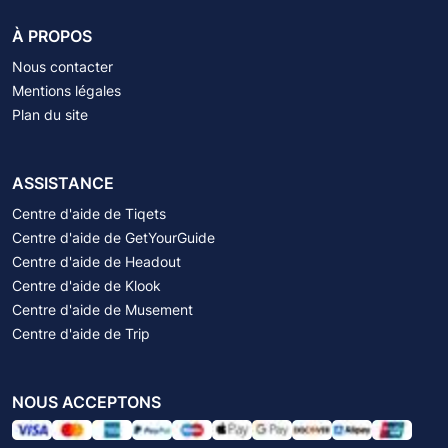
À PROPOS
Nous contacter
Mentions légales
Plan du site
ASSISTANCE
Centre d'aide de Tiqets
Centre d'aide de GetYourGuide
Centre d'aide de Headout
Centre d'aide de Klook
Centre d'aide de Musement
Centre d'aide de Trip
NOUS ACCEPTONS