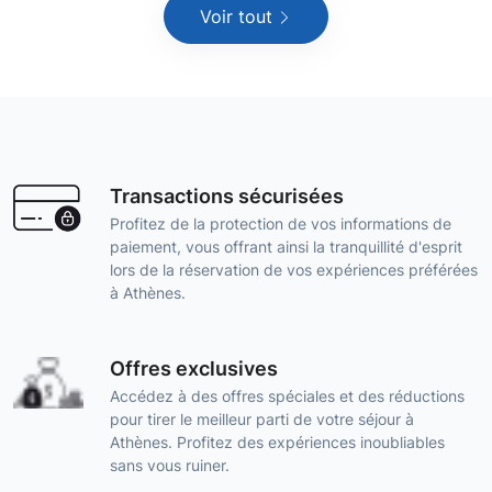
Voir tout
Transactions sécurisées
Profitez de la protection de vos informations de
paiement, vous offrant ainsi la tranquillité d'esprit
lors de la réservation de vos expériences préférées
à Athènes.
Offres exclusives
Accédez à des offres spéciales et des réductions
pour tirer le meilleur parti de votre séjour à
Athènes. Profitez des expériences inoubliables
sans vous ruiner.