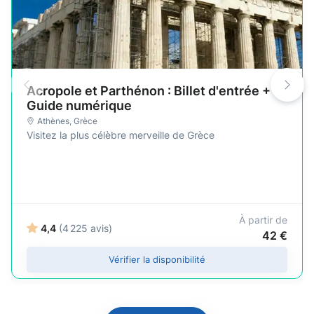
Acropole et Parthénon : Billet d'entrée +
Guide numérique
Athènes
,
Grèce
Visitez la plus célèbre merveille de Grèce
À partir de
4,4
(4 225 avis)
42 €
Vérifier la disponibilité