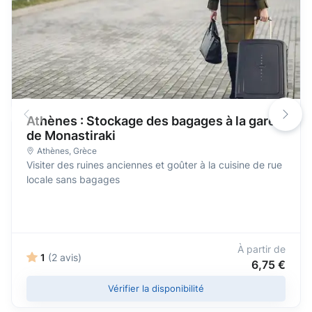
Athènes : Stockage des bagages à la gare
de Monastiraki
Athènes
,
Grèce
Visiter des ruines anciennes et goûter à la cuisine de rue
locale sans bagages
À partir de
1
(2 avis)
6,75 €
Vérifier la disponibilité