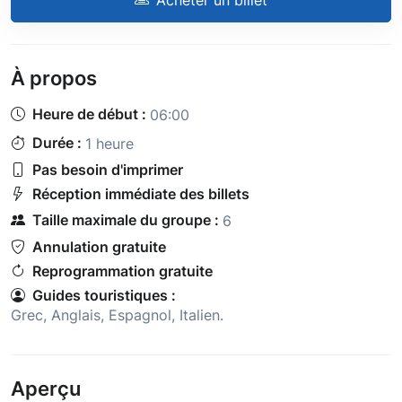
À propos
Heure de début :
06:00
Durée :
1 heure
Pas besoin d'imprimer
Réception immédiate des billets
Taille maximale du groupe :
6
Annulation gratuite
Reprogrammation gratuite
Guides touristiques :
Grec
,
Anglais
,
Espagnol
,
Italien
.
Aperçu