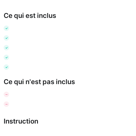
Ce qui est inclus
Ce qui n'est pas inclus
Instruction