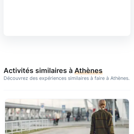
Activités similaires à
Athènes
Découvrez des expériences similaires à faire à Athènes.