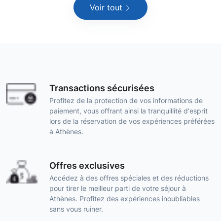
Voir tout
Transactions sécurisées
Profitez de la protection de vos informations de
paiement, vous offrant ainsi la tranquillité d'esprit
lors de la réservation de vos expériences préférées
à Athènes.
Offres exclusives
Accédez à des offres spéciales et des réductions
pour tirer le meilleur parti de votre séjour à
Athènes. Profitez des expériences inoubliables
sans vous ruiner.