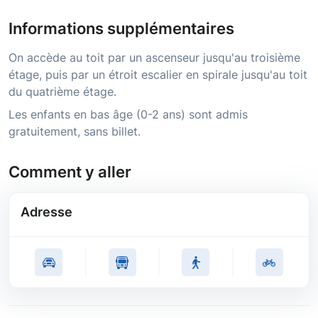
Informations supplémentaires
On accède au toit par un ascenseur jusqu'au troisième
étage, puis par un étroit escalier en spirale jusqu'au toit
du quatrième étage.
Les enfants en bas âge (0-2 ans) sont admis
gratuitement, sans billet.
Comment y aller
Adresse