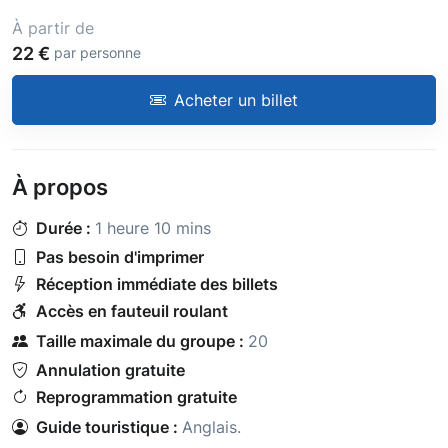
À partir de
22 €
par personne
Acheter un billet
À propos
Durée :
1 heure 10 mins
Pas besoin d'imprimer
Réception immédiate des billets
Accès en fauteuil roulant
Taille maximale du groupe :
20
Annulation gratuite
Reprogrammation gratuite
Guide touristique :
Anglais.