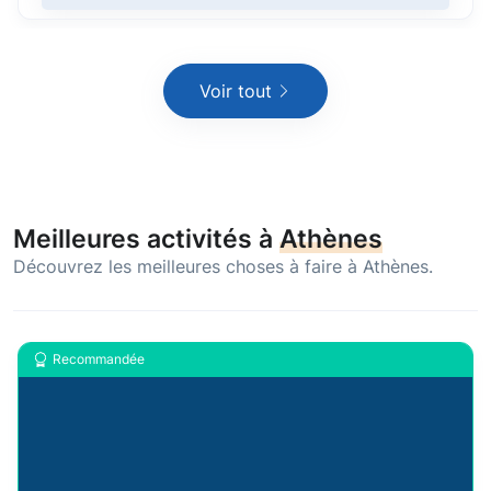
Voir tout
Meilleures activités à
Athènes
Découvrez les meilleures choses à faire à Athènes.
Recommandée