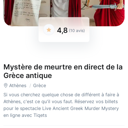
4,8
(10 avis)
Mystère de meurtre en direct de la
Grèce antique
Athènes
Grèce
Si vous cherchez quelque chose de différent à faire à
Athènes, c'est ce qu'il vous faut. Réservez vos billets
pour le spectacle Live Ancient Greek Murder Mystery
en ligne avec Tiqets