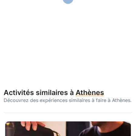
Activités similaires à
Athènes
Découvrez des expériences similaires à faire à Athènes.