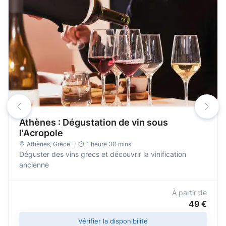
Athènes : Dégustation de vin sous
l'Acropole
Athènes
, Grèce
1 heure 30 mins
Déguster des vins grecs et découvrir la vinification
ancienne
À partir de
49 €
Vérifier la disponibilité