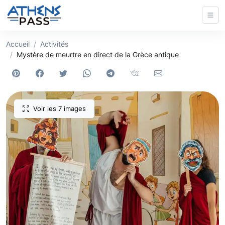
Accueil
Activités
Mystère de meurtre en direct de la Grèce antique
Voir les 7 images