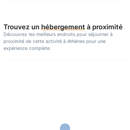
Trouvez un
hébergement
à proximité
Découvrez les meilleurs endroits pour séjourner à
proximité de cette activité à Athènes pour une
expérience complète.