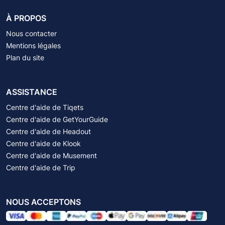
À PROPOS
Nous contacter
Mentions légales
Plan du site
ASSISTANCE
Centre d'aide de Tiqets
Centre d'aide de GetYourGuide
Centre d'aide de Headout
Centre d'aide de Klook
Centre d'aide de Musement
Centre d'aide de Trip
NOUS ACCEPTONS