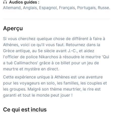
Audios guides :
Allemand, Anglais, Espagnol, Français, Portugais, Russe.
Aperçu
Si vous cherchez quelque chose de différent à faire à
Athènes, voici ce qu'il vous faut. Retournez dans la
Grèce antique, au 5e siècle avant J.-C., et aidez
l'officier de police Nikarchos à résoudre le meurtre 'Qui
a tué Callimachos' grâce à ce billet pour un jeu de
meurtre et mystère en direct.
Cette expérience unique à Athènes est une aventure
pour les voyageurs en solo, les familles, les couples et
les groupes. Malgré son thème meurtrier, le rire est
garanti et tout le monde peut jouer !
Ce qui est inclus