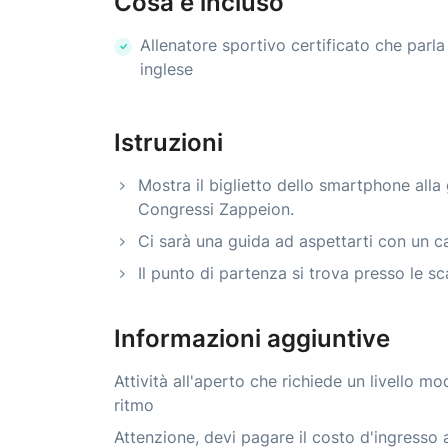
Cosa è incluso
Allenatore sportivo certificato che parla
inglese
Istruzioni
Mostra il biglietto dello smartphone alla
Congressi Zappeion.
Ci sarà una guida ad aspettarti con un ca
Il punto di partenza si trova presso le s
Informazioni aggiuntive
Attività all'aperto che richiede un livello m
ritmo
Attenzione, devi pagare il costo d'ingresso 