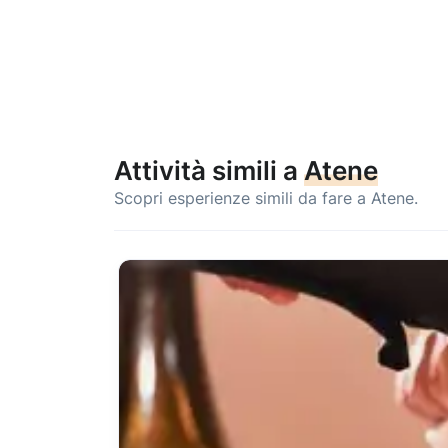
Attività simili a
Atene
Scopri esperienze simili da fare a Atene.