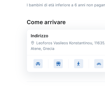
I bambini di età inferiore a 6 anni non pagan
Come arrivare
Indirizzo
Leoforos Vasileos Konstantinou, 11635
Atene, Grecia