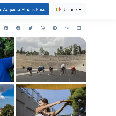
Acquista Athens Pass
Italiano