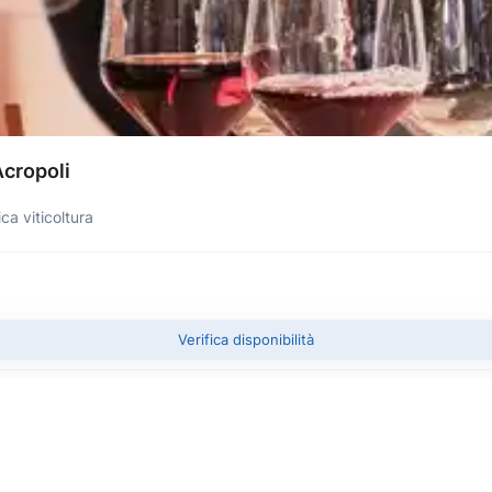
Acropoli
ca viticoltura
Verifica disponibilità