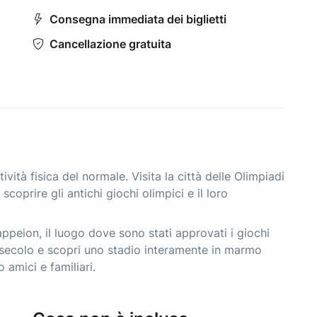
Consegna immediata dei biglietti
Cancellazione gratuita
ività fisica del normale. Visita la città delle Olimpiadi
oprire gli antichi giochi olimpici e il loro
ppeion, il luogo dove sono stati approvati i giochi
X secolo e scopri uno stadio interamente in marmo
 amici e familiari.