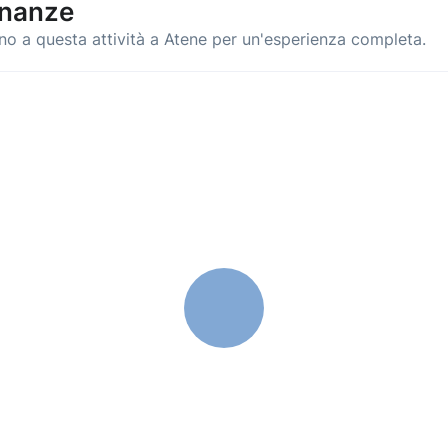
inanze
ino a questa attività a Atene per un'esperienza completa.