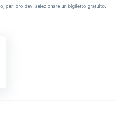
o, per loro devi selezionare un biglietto gratuito.
,