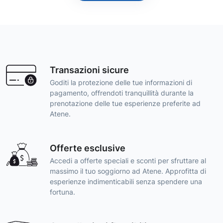
Transazioni sicure
Goditi la protezione delle tue informazioni di
pagamento, offrendoti tranquillità durante la
prenotazione delle tue esperienze preferite ad
Atene.
Offerte esclusive
Accedi a offerte speciali e sconti per sfruttare al
massimo il tuo soggiorno ad Atene. Approfitta di
esperienze indimenticabili senza spendere una
fortuna.