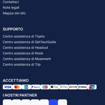
Contattaci
Note legali
Mappa del sito
SUPPORTO
Centro assistenza di Tiqets
Centro assistenza di GetYourGuide
Centro assistenza di Headout
Centro assistenza di Klook
Centro assistenza di Musement
Centro assistenza di Trip
ACCETTIAMO
I NOSTRI PARTNER