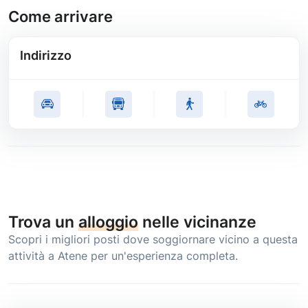
Come arrivare
Indirizzo
Trova un
alloggio
nelle vicinanze
Scopri i migliori posti dove soggiornare vicino a questa
attività a Atene per un'esperienza completa.