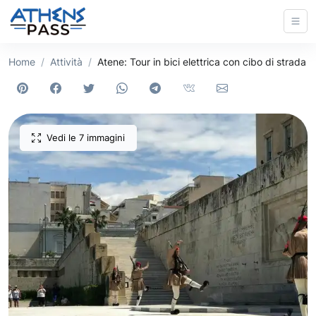
Home
Attività
Atene: Tour in bici elettrica con cibo di strada
Vedi le 7 immagini