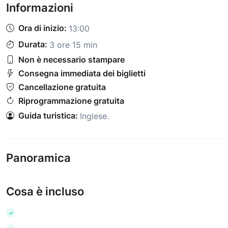
Informazioni
Ora di inizio:
13:00
Durata:
3 ore 15 min
Non è necessario stampare
Consegna immediata dei biglietti
Cancellazione gratuita
Riprogrammazione gratuita
Guida turistica:
Inglese
.
Panoramica
Cosa è incluso