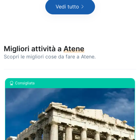
Vedi tutto
Migliori attività a
Atene
Scopri le migliori cose da fare a Atene.
Consigliata