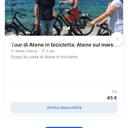
Tour di Atene in bicicletta: Atene sul mare
Atene
,
Grecia
3 ore
Scopri la costa di Atene in bicicletta
Da
45 €
Verifica disponibilità