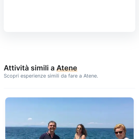
Attività simili a
Atene
Scopri esperienze simili da fare a Atene.