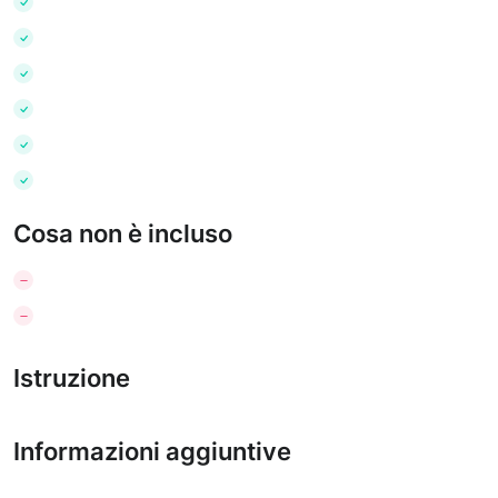
Cosa non è incluso
Istruzione
Informazioni aggiuntive