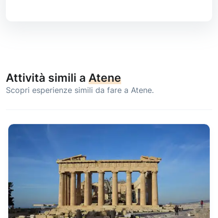
Attività simili a
Atene
Scopri esperienze simili da fare a Atene.