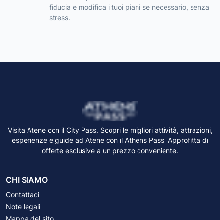
fiducia e modifica i tuoi piani se necessario, senza
stress.
Visita Atene con il City Pass. Scopri le migliori attività, attrazioni,
esperienze e guide ad Atene con il Athens Pass. Approfitta di
offerte esclusive a un prezzo conveniente.
CHI SIAMO
Contattaci
Note legali
Mappa del sito