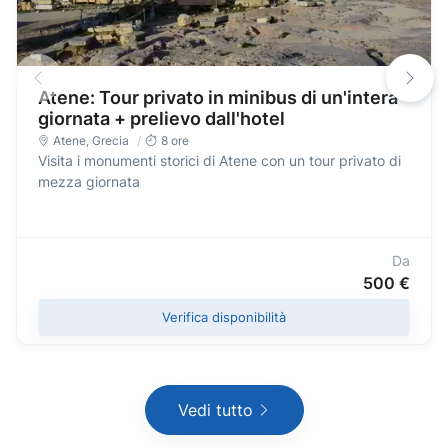
Atene: Tour privato in minibus di un'intera
giornata + prelievo dall'hotel
Atene
,
Grecia
8 ore
Visita i monumenti storici di Atene con un tour privato di
mezza giornata
Da
500 €
Verifica disponibilità
Vedi tutto