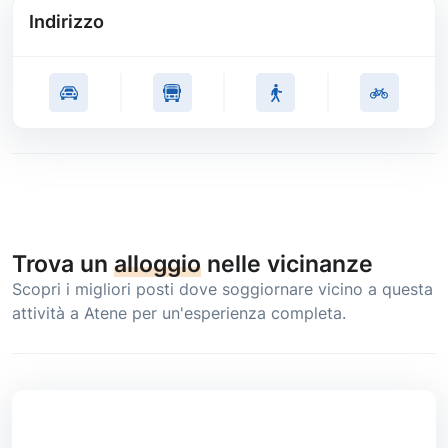
Indirizzo
Trova un
alloggio
nelle vicinanze
Scopri i migliori posti dove soggiornare vicino a questa
attività a Atene per un'esperienza completa.