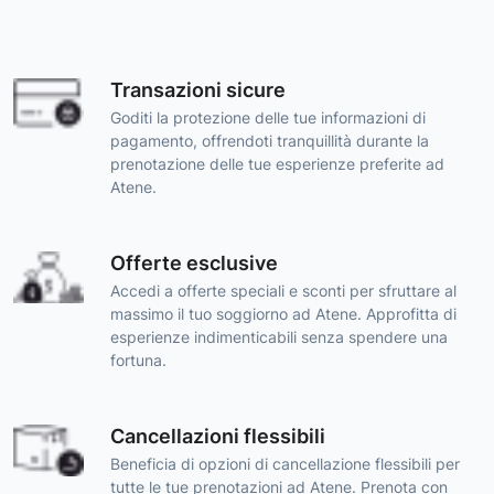
Transazioni sicure
Goditi la protezione delle tue informazioni di
pagamento, offrendoti tranquillità durante la
prenotazione delle tue esperienze preferite ad
Atene.
Offerte esclusive
Accedi a offerte speciali e sconti per sfruttare al
massimo il tuo soggiorno ad Atene. Approfitta di
esperienze indimenticabili senza spendere una
fortuna.
Cancellazioni flessibili
Beneficia di opzioni di cancellazione flessibili per
tutte le tue prenotazioni ad Atene. Prenota con