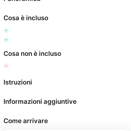
Cosa è incluso
Cosa non è incluso
Istruzioni
Informazioni aggiuntive
Come arrivare