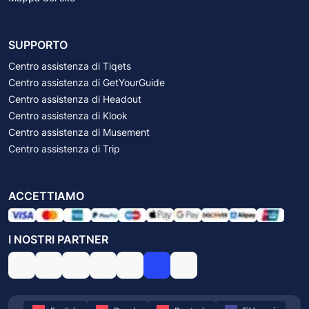
SUPPORTO
Centro assistenza di Tiqets
Centro assistenza di GetYourGuide
Centro assistenza di Headout
Centro assistenza di Klook
Centro assistenza di Musement
Centro assistenza di Trip
ACCETTIAMO
I NOSTRI PARTNER