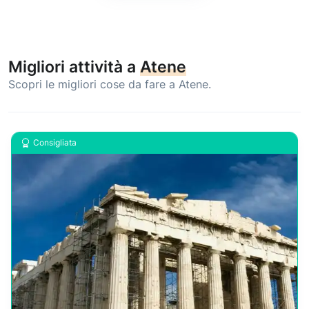
Migliori attività a
Atene
Scopri le migliori cose da fare a Atene.
Consigliata