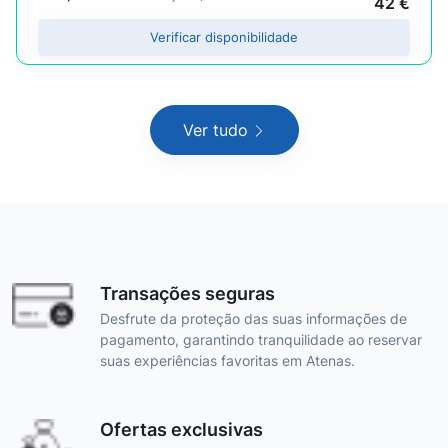
42 €
Verificar disponibilidade
Ver tudo
Transações seguras
Desfrute da proteção das suas informações de
pagamento, garantindo tranquilidade ao reservar
suas experiências favoritas em Atenas.
Ofertas exclusivas