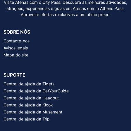
Visite Atenas com o City Pass. Descubra as melhores atividades,
atrações, experiências e guias em Atenas com o Athens Pass.
Aproveite ofertas exclusivas a um ótimo preço.
SOBRE NÓS
Contacte-nos
Avisos legais
Mapa do site
SUPORTE
Central de ajuda da Tiqets
Central de ajuda da GetYourGuide
Central de ajuda da Headout
Central de ajuda da Klook
Central de ajuda da Musement
Central de ajuda da Trip