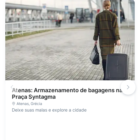
Atenas: Armazenamento de bagagens na
Praça Syntagma
Atenas
,
Grécia
Deixe suas malas e explore a cidade