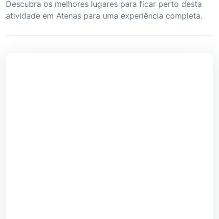
Descubra os melhores lugares para ficar perto desta
atividade em Atenas para uma experiência completa.