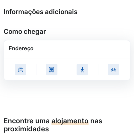
Informações adicionais
Como chegar
Endereço
Encontre uma
alojamento
nas
proximidades