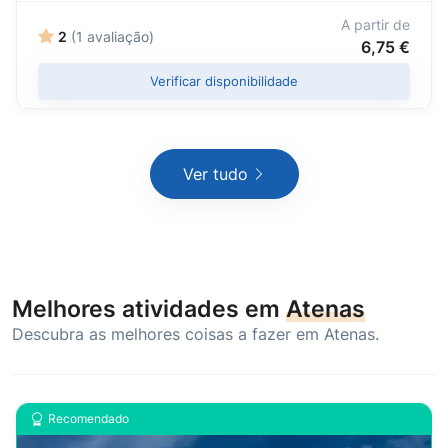
A partir de
2
(1 avaliação)
6,75 €
Verificar disponibilidade
Ver tudo
Melhores atividades em
Atenas
Descubra as melhores coisas a fazer em Atenas.
Recomendado