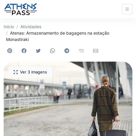
Início
Atividades
Atenas: Armazenamento de bagagens na estação
Monastiraki
Ver 3 imagens