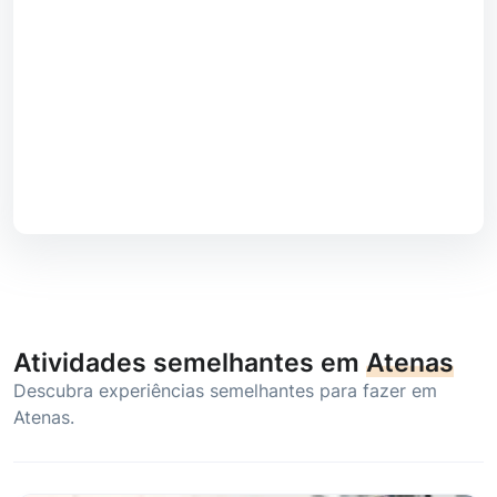
Atividades semelhantes em
Atenas
Descubra experiências semelhantes para fazer em
Atenas.