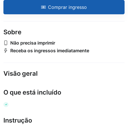
Comprar ingresso
Sobre
Não precisa imprimir
Receba os ingressos imediatamente
Visão geral
O que está incluído
Instrução