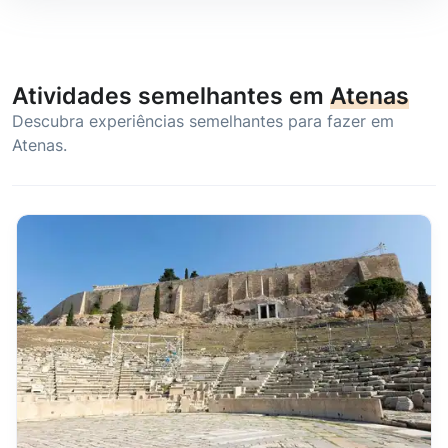
Atividades semelhantes em
Atenas
Descubra experiências semelhantes para fazer em
Atenas.