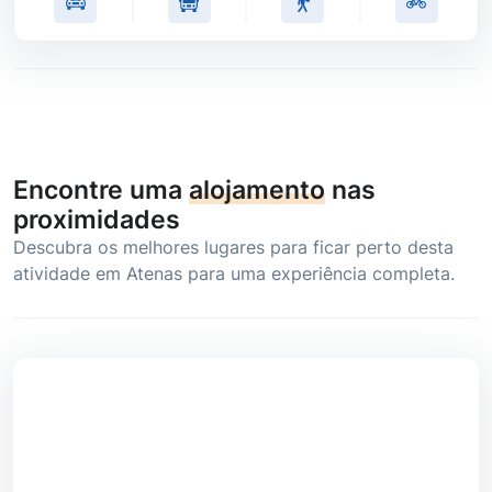
Encontre uma
alojamento
nas
proximidades
Descubra os melhores lugares para ficar perto desta
atividade em Atenas para uma experiência completa.