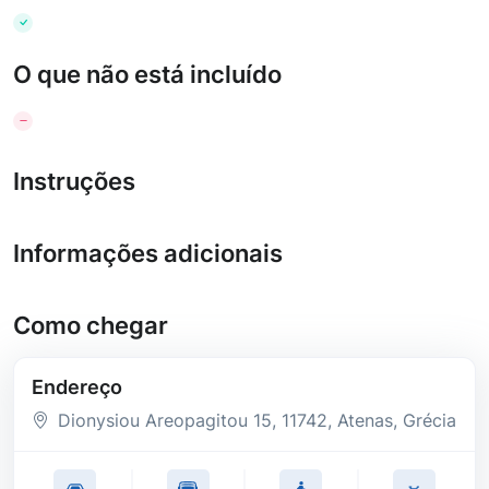
O que não está incluído
Instruções
Informações adicionais
Como chegar
Endereço
Dionysiou Areopagitou 15
, 11742
, Atenas
, Grécia