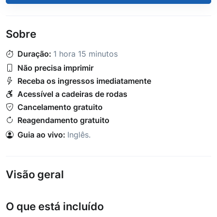
Sobre
Duração:
1 hora 15 minutos
Não precisa imprimir
Receba os ingressos imediatamente
Acessível a cadeiras de rodas
Cancelamento gratuito
Reagendamento gratuito
Guia ao vivo:
Inglês
.
Visão geral
O que está incluído