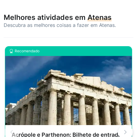
Melhores atividades em
Atenas
Descubra as melhores coisas a fazer em Atenas.
Recomendado
Acrópole e Parthenon: Bilhete de entrada