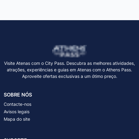
Visite Atenas com o City Pass. Descubra as melhores atividades,
atrações, experiências e guias em Atenas com o Athens Pass.
Aproveite ofertas exclusivas a um ótimo preço.
SOBRE NÓS
Contacte-nos
Avisos legais
Mapa do site