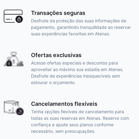
Transações seguras
Desfrute da proteção das suas informações de
pagamento, garantindo tranquilidade ao reservar
suas experiências favoritas em Atenas.
Ofertas exclusivas
Acesse ofertas especiais e descontos para
aproveitar ao máximo sua estadia em Atenas.
Desfrute de experiências inesquecíveis sem
estourar o orçamento.
Cancelamentos flexíveis
Tenha opções flexíveis de cancelamento para
todas as suas reservas em Atenas. Reserve com
confiança e ajuste seus planos conforme
necessário, sem preocupações.