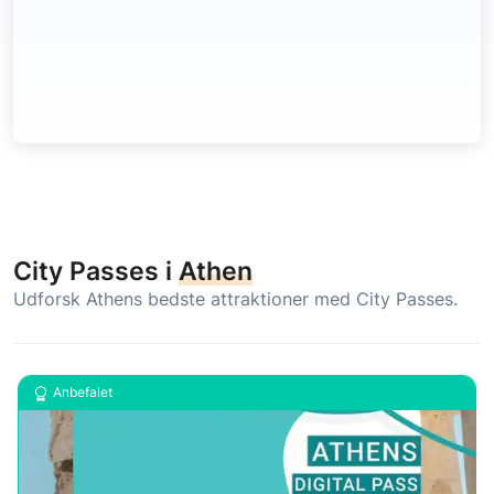
City Passes i
Athen
Udforsk Athens bedste attraktioner med City Passes.
Anbefalet