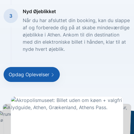
Nyd Øjeblikket
3
Når du har afsluttet din booking, kan du slappe
af og forberede dig på at skabe mindeværdige
øjeblikke i Athen. Ankom til din destination
med din elektroniske billet i hånden, klar til at
nyde hvert øjeblik.
Opdag Oplevelser