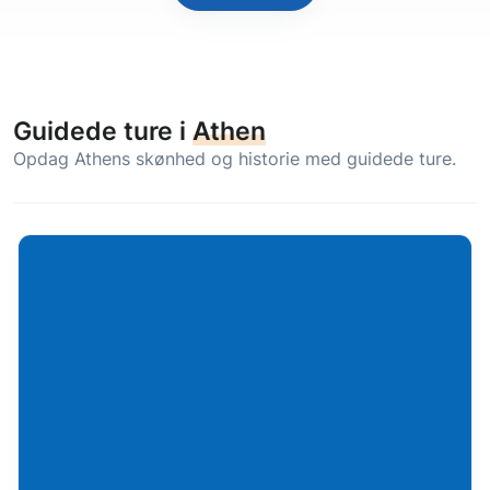
Guidede ture i
Athen
Opdag Athens skønhed og historie med guidede ture.