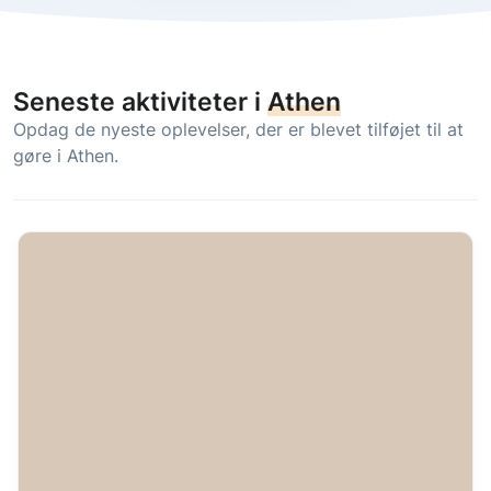
Seneste aktiviteter i
Athen
Opdag de nyeste oplevelser, der er blevet tilføjet til at
gøre i Athen.