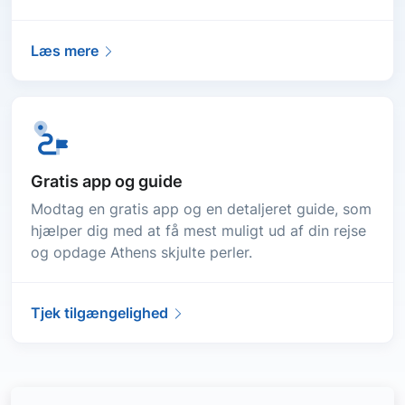
Læs mere
Gratis app og guide
Modtag en gratis app og en detaljeret guide, som
hjælper dig med at få mest muligt ud af din rejse
og opdage Athens skjulte perler.
Tjek tilgængelighed