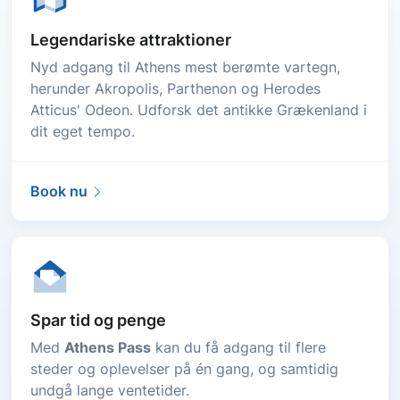
Legendariske attraktioner
Nyd adgang til Athens mest berømte vartegn,
herunder Akropolis, Parthenon og Herodes
Atticus' Odeon. Udforsk det antikke Grækenland i
dit eget tempo.
Book nu
Spar tid og penge
Med
Athens Pass
kan du få adgang til flere
steder og oplevelser på én gang, og samtidig
undgå lange ventetider.