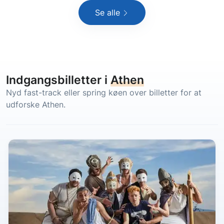
Se alle
Indgangsbilletter i
Athen
Nyd fast-track eller spring køen over billetter for at
udforske Athen.