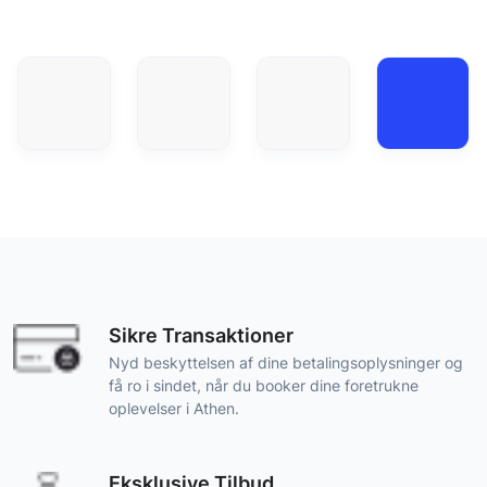
Sikre Transaktioner
Nyd beskyttelsen af dine betalingsoplysninger og
få ro i sindet, når du booker dine foretrukne
oplevelser i Athen.
Eksklusive Tilbud