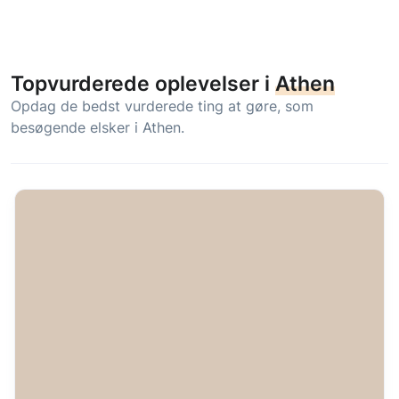
Topvurderede oplevelser i
Athen
Opdag de bedst vurderede ting at gøre, som
besøgende elsker i Athen.