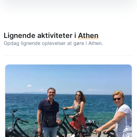
Lignende aktiviteter i
Athen
Opdag lignende oplevelser at gøre i Athen.