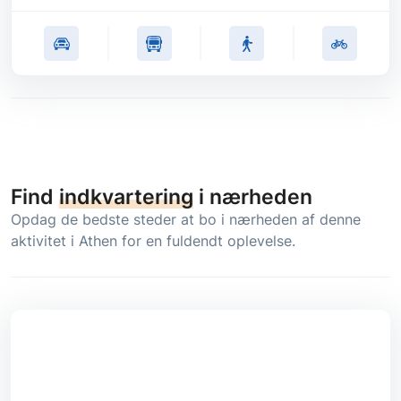
Find
indkvartering
i nærheden
Opdag de bedste steder at bo i nærheden af denne
aktivitet i Athen for en fuldendt oplevelse.