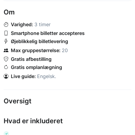
Om
Varighed:
3 timer
Smartphone billetter accepteres
Øjeblikkelig billetlevering
Max gruppestørrelse:
20
Gratis afbestilling
Gratis omplanlægning
Live guide:
Engelsk
.
Oversigt
Hvad er inkluderet