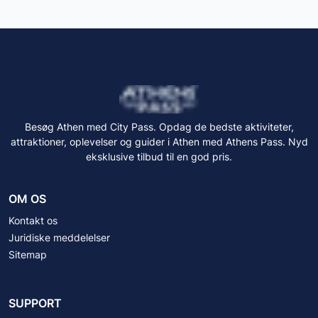
Besøg Athen med City Pass. Opdag de bedste aktiviteter,
attraktioner, oplevelser og guider i Athen med Athens Pass. Nyd
eksklusive tilbud til en god pris.
OM OS
Kontakt os
Juridiske meddelelser
Sitemap
SUPPORT