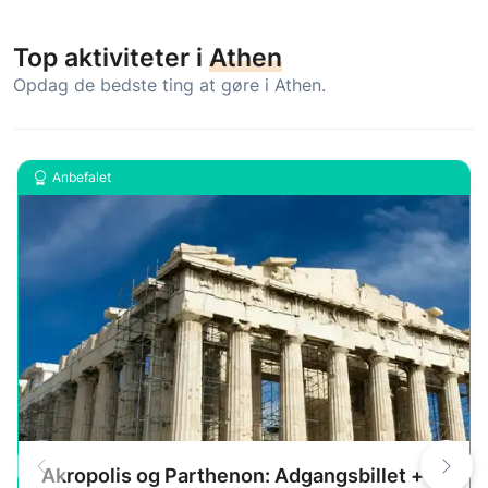
Top aktiviteter i
Athen
Opdag de bedste ting at gøre i Athen.
Anbefalet
Akropolis og Parthenon: Adgangsbillet +