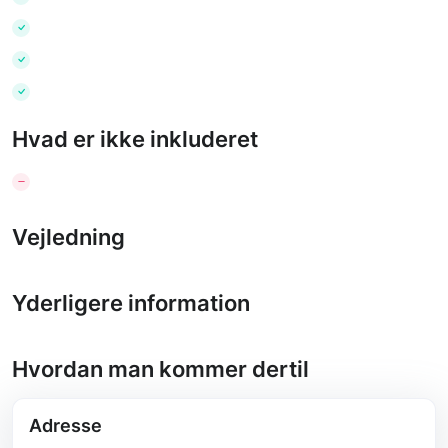
Hvad er ikke inkluderet
Vejledning
Yderligere information
Hvordan man kommer dertil
Adresse