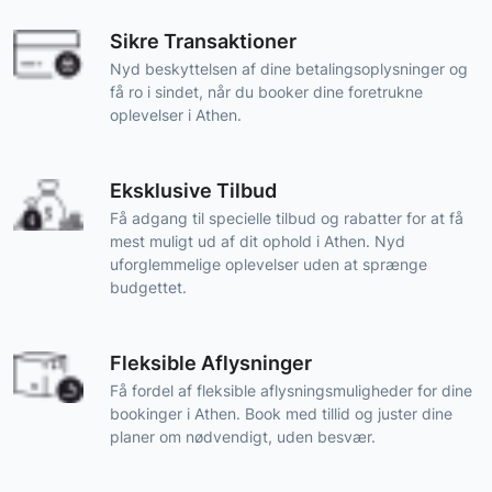
Sikre Transaktioner
Nyd beskyttelsen af dine betalingsoplysninger og
få ro i sindet, når du booker dine foretrukne
oplevelser i Athen.
Eksklusive Tilbud
Få adgang til specielle tilbud og rabatter for at få
mest muligt ud af dit ophold i Athen. Nyd
uforglemmelige oplevelser uden at sprænge
budgettet.
Fleksible Aflysninger
Få fordel af fleksible aflysningsmuligheder for dine
bookinger i Athen. Book med tillid og juster dine
planer om nødvendigt, uden besvær.