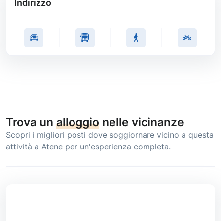
Indirizzo
Trova un
alloggio
nelle vicinanze
Scopri i migliori posti dove soggiornare vicino a questa
attività a Atene per un'esperienza completa.