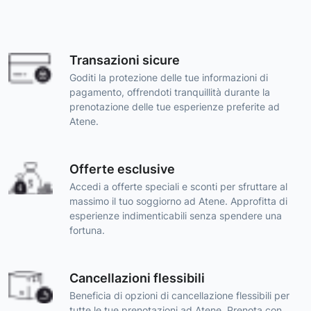
Transazioni sicure
Goditi la protezione delle tue informazioni di
pagamento, offrendoti tranquillità durante la
prenotazione delle tue esperienze preferite ad
Atene.
Offerte esclusive
Accedi a offerte speciali e sconti per sfruttare al
massimo il tuo soggiorno ad Atene. Approfitta di
esperienze indimenticabili senza spendere una
fortuna.
Cancellazioni flessibili
Beneficia di opzioni di cancellazione flessibili per
tutte le tue prenotazioni ad Atene. Prenota con