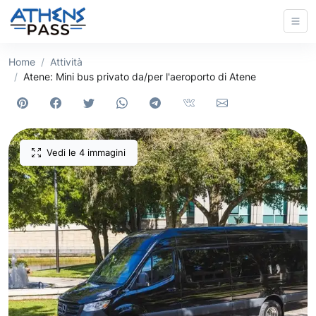
Home
Attività
Atene: Mini bus privato da/per l'aeroporto di Atene
Vedi le 4 immagini