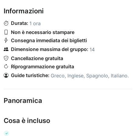
Informazioni
Durata:
1 ora
Non è necessario stampare
Consegna immediata dei biglietti
Dimensione massima del gruppo:
14
Cancellazione gratuita
Riprogrammazione gratuita
Guide turistiche:
Greco
,
Inglese
,
Spagnolo
,
Italiano
.
Panoramica
Cosa è incluso