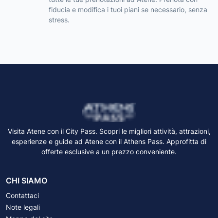
fiducia e modifica i tuoi piani se necessario, senza
stress.
Visita Atene con il City Pass. Scopri le migliori attività, attrazioni,
esperienze e guide ad Atene con il Athens Pass. Approfitta di
offerte esclusive a un prezzo conveniente.
CHI SIAMO
Contattaci
Note legali