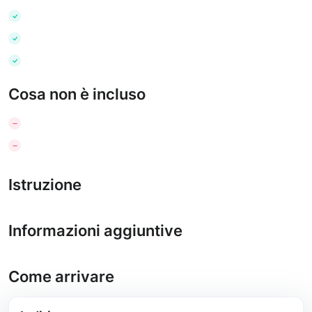
Cosa non è incluso
Istruzione
Informazioni aggiuntive
Come arrivare