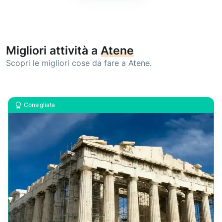
Migliori attività a
Atene
Scopri le migliori cose da fare a Atene.
Consigliata