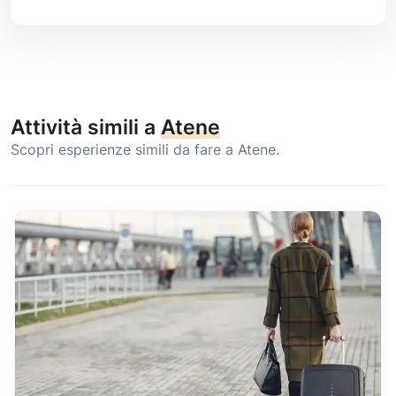
Attività simili a
Atene
Scopri esperienze simili da fare a Atene.