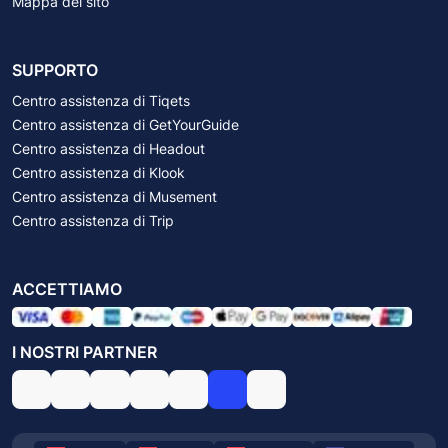
Mappa del sito
SUPPORTO
Centro assistenza di Tiqets
Centro assistenza di GetYourGuide
Centro assistenza di Headout
Centro assistenza di Klook
Centro assistenza di Musement
Centro assistenza di Trip
ACCETTIAMO
I NOSTRI PARTNER