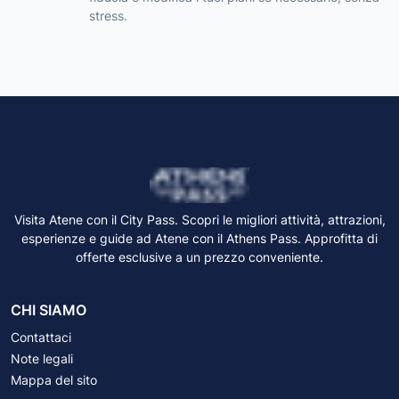
stress.
Visita Atene con il City Pass. Scopri le migliori attività, attrazioni,
esperienze e guide ad Atene con il Athens Pass. Approfitta di
offerte esclusive a un prezzo conveniente.
CHI SIAMO
Contattaci
Note legali
Mappa del sito