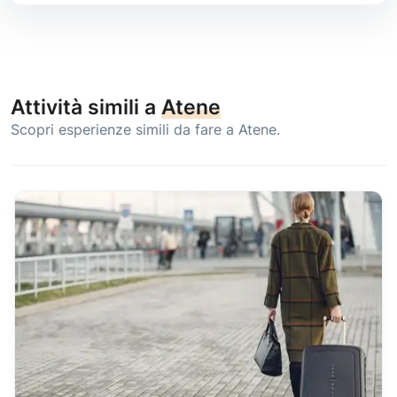
Attività simili a
Atene
Scopri esperienze simili da fare a Atene.