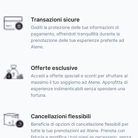
Transazioni sicure
Goditi la protezione delle tue informazioni di
pagamento, offrendoti tranquillità durante la
prenotazione delle tue esperienze preferite ad
Atene.
Offerte esclusive
Accedi a offerte speciali e sconti per sfruttare al
massimo il tuo soggiorno ad Atene. Approfitta di
esperienze indimenticabili senza spendere una
fortuna.
Cancellazioni flessibili
Beneficia di opzioni di cancellazione flessibili per
tutte le tue prenotazioni ad Atene. Prenota con
fiducia e modifica i tuoi piani se necessario, senza