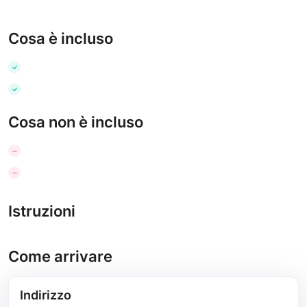
Cosa è incluso
Cosa non è incluso
Istruzioni
Come arrivare
Indirizzo