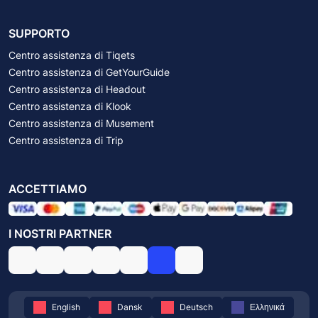
SUPPORTO
Centro assistenza di Tiqets
Centro assistenza di GetYourGuide
Centro assistenza di Headout
Centro assistenza di Klook
Centro assistenza di Musement
Centro assistenza di Trip
ACCETTIAMO
I NOSTRI PARTNER
English
Dansk
Deutsch
Ελληνικά