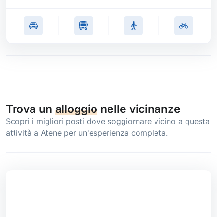
Trova un
alloggio
nelle vicinanze
Scopri i migliori posti dove soggiornare vicino a questa
attività a Atene per un'esperienza completa.