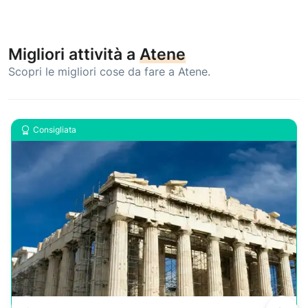
Migliori attività a
Atene
Scopri le migliori cose da fare a Atene.
Consigliata