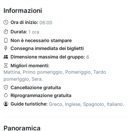
Informazioni
Ora di inizio:
06:00
Durata:
1 ora
Non è necessario stampare
Consegna immediata dei biglietti
Dimensione massima del gruppo:
6
Migliori momenti:
Mattina
,
Primo pomeriggio
,
Pomeriggio
,
Tardo
pomeriggio
,
Sera
.
Cancellazione gratuita
Riprogrammazione gratuita
Guide turistiche:
Greco
,
Inglese
,
Spagnolo
,
Italiano
.
Panoramica