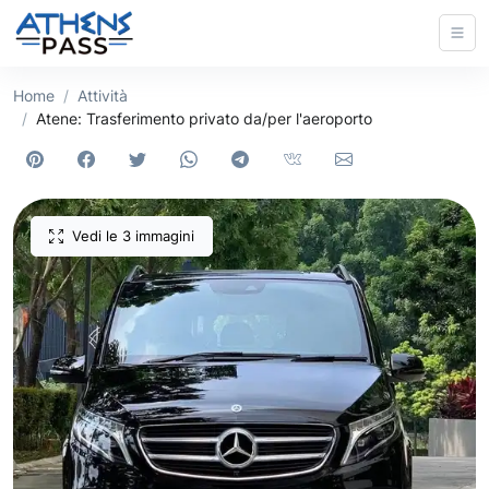
Home
Attività
Atene: Trasferimento privato da/per l'aeroporto
Vedi le 3 immagini